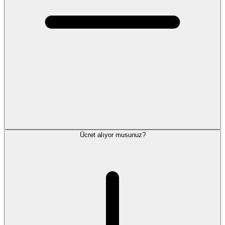
Ücret alıyor musunuz?