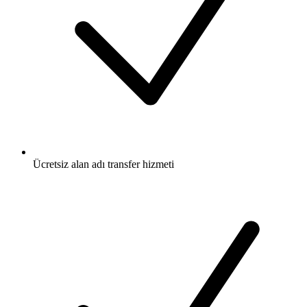
Ücretsiz
alan adı transfer hizmeti