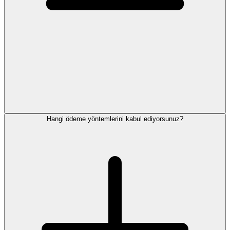
Hangi ödeme yöntemlerini kabul ediyorsunuz?