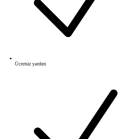
Ücretsiz
yardım