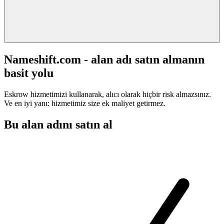
Nameshift.com - alan adı satın almanın
basit yolu
Eskrow hizmetimizi kullanarak, alıcı olarak hiçbir risk almazsınız.
Ve en iyi yanı: hizmetimiz size ek maliyet getirmez.
Bu alan adını satın al