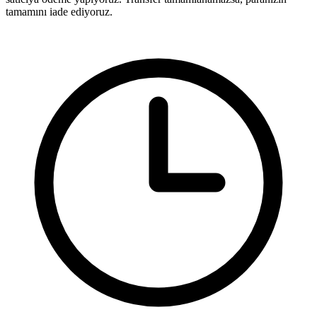
tamamını iade ediyoruz.