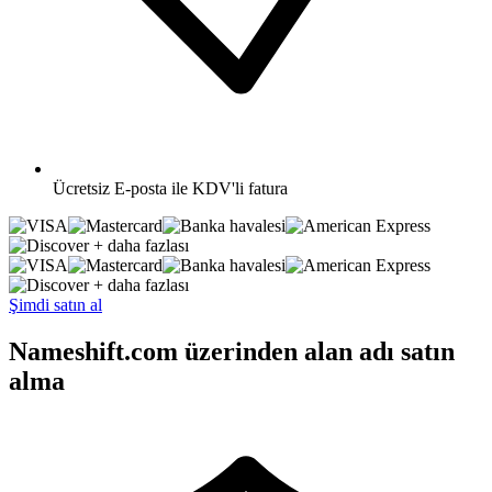
Ücretsiz
E-posta ile KDV'li fatura
+ daha fazlası
+ daha fazlası
Şimdi satın al
Nameshift.com üzerinden alan adı satın
alma