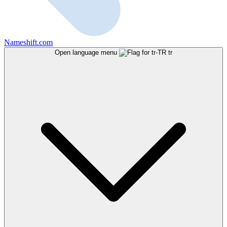
Nameshift.com
Open language menu
tr