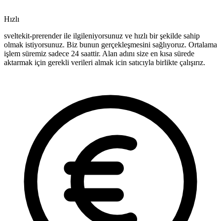
Hızlı
sveltekit-prerender ile ilgileniyorsunuz ve hızlı bir şekilde sahip
olmak istiyorsunuz. Biz bunun gerçekleşmesini sağlıyoruz. Ortalama
işlem süremiz sadece 24 saattir. Alan adını size en kısa sürede
aktarmak için gerekli verileri almak icin satıcıyla birlikte çalışırız.