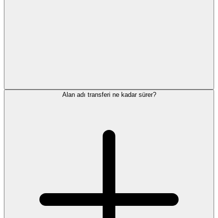
Alan adı transferi ne kadar sürer?