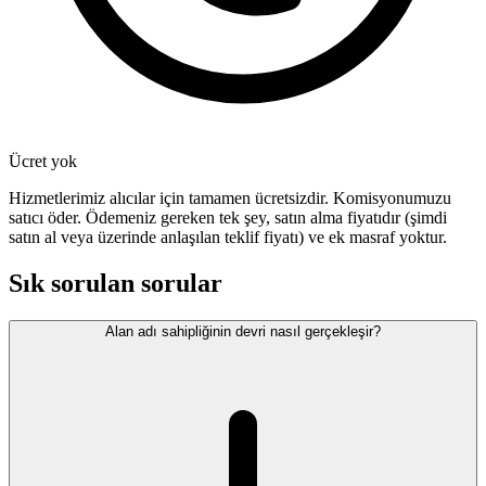
Ücret yok
Hizmetlerimiz alıcılar için tamamen ücretsizdir. Komisyonumuzu
satıcı öder. Ödemeniz gereken tek şey, satın alma fiyatıdır (şimdi
satın al veya üzerinde anlaşılan teklif fiyatı) ve ek masraf yoktur.
Sık sorulan sorular
Alan adı sahipliğinin devri nasıl gerçekleşir?