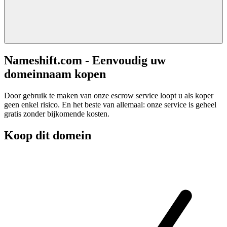
Nameshift.com - Eenvoudig uw
domeinnaam kopen
Door gebruik te maken van onze escrow service loopt u als koper
geen enkel risico. En het beste van allemaal: onze service is geheel
gratis zonder bijkomende kosten.
Koop dit domein