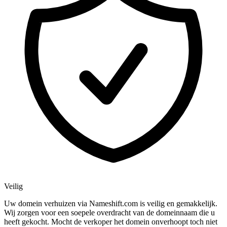
Veilig
Uw domein verhuizen via Nameshift.com is veilig en gemakkelijk.
Wij zorgen voor een soepele overdracht van de domeinnaam die u
heeft gekocht. Mocht de verkoper het domein onverhoopt toch niet