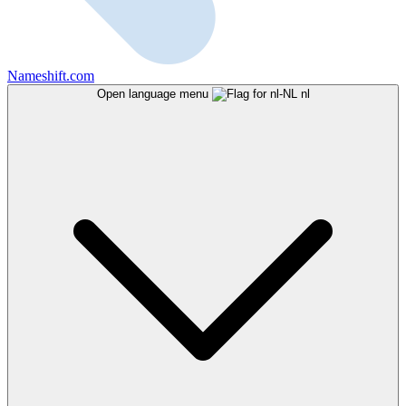
Nameshift.com
Open language menu
nl