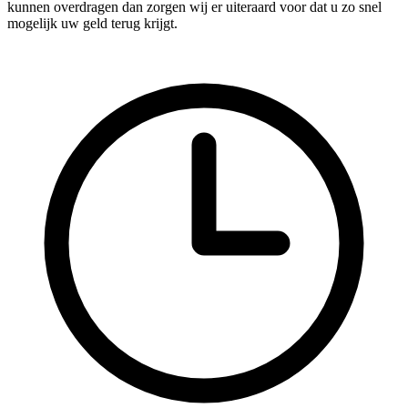
kunnen overdragen dan zorgen wij er uiteraard voor dat u zo snel
mogelijk uw geld terug krijgt.