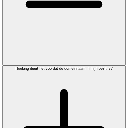
Hoelang duurt het voordat de domeinnaam in mijn bezit is?