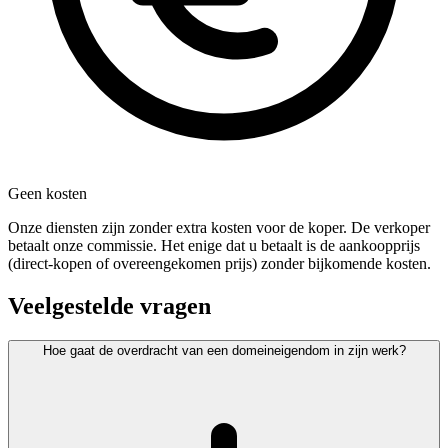
Geen kosten
Onze diensten zijn zonder extra kosten voor de koper. De verkoper
betaalt onze commissie. Het enige dat u betaalt is de aankoopprijs
(direct-kopen of overeengekomen prijs) zonder bijkomende kosten.
Veelgestelde vragen
Hoe gaat de overdracht van een domeineigendom in zijn werk?