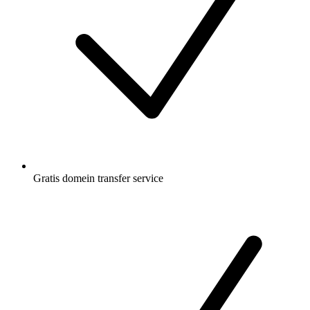
Gratis
domein transfer service