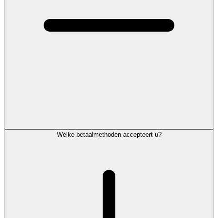
Welke betaalmethoden accepteert u?