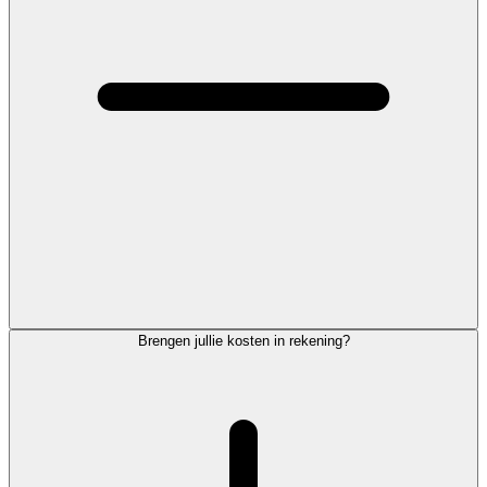
Brengen jullie kosten in rekening?