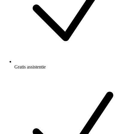
Gratis
assistentie