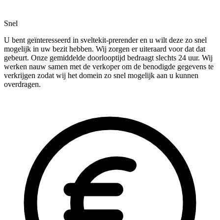
Snel
U bent geïnteresseerd in sveltekit-prerender en u wilt deze zo snel
mogelijk in uw bezit hebben. Wij zorgen er uiteraard voor dat dat
gebeurt. Onze gemiddelde doorlooptijd bedraagt slechts 24 uur. Wij
werken nauw samen met de verkoper om de benodigde gegevens te
verkrijgen zodat wij het domein zo snel mogelijk aan u kunnen
overdragen.