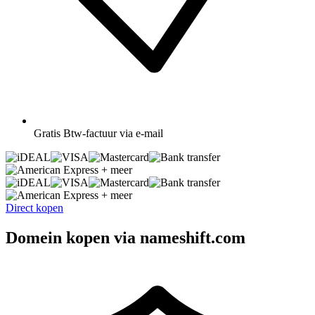
Gratis
Btw-factuur via e-mail
+ meer
+ meer
Direct kopen
Domein kopen via nameshift.com