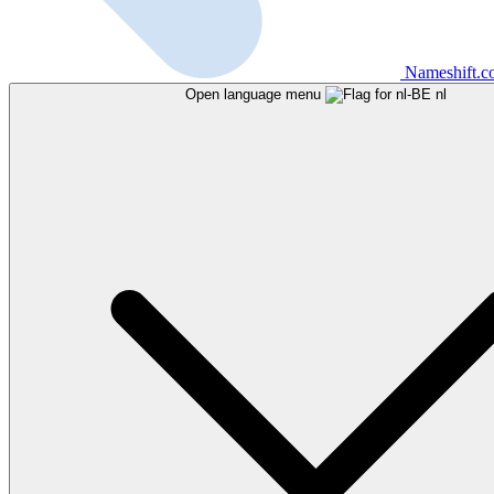
Nameshift.
Open language menu
nl