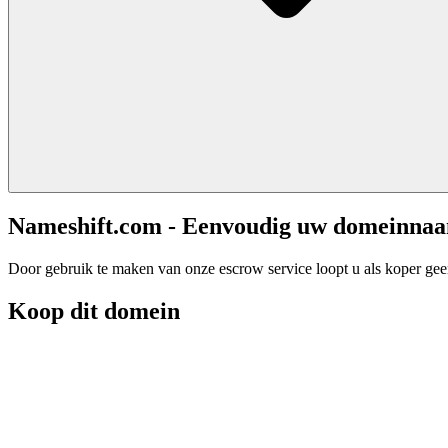
Nameshift.com - Eenvoudig uw domeinna
Door gebruik te maken van onze escrow service loopt u als koper geen 
Koop dit domein