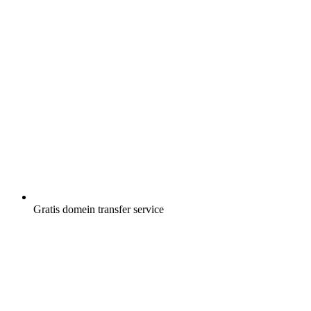
Gratis
domein transfer service