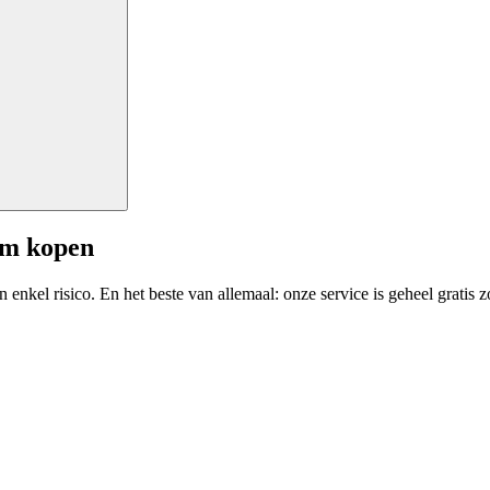
am kopen
enkel risico. En het beste van allemaal: onze service is geheel gratis