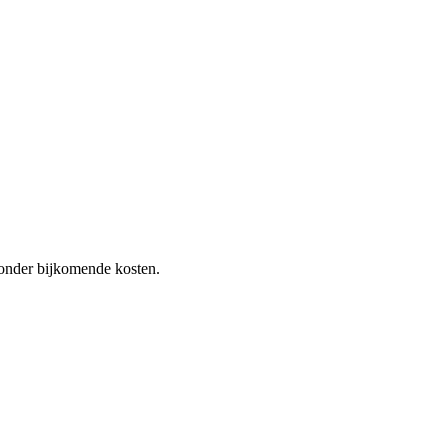
 zonder bijkomende kosten.