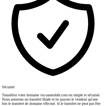
Sécurisé
Transférer votre domaine via nameshift.com est simple et sécurisé.
Nous assurons un transfert fluide et ne payons le vendeur qu'une
fois le transfert de domaine effectué. Si le transfert ne peut pas être