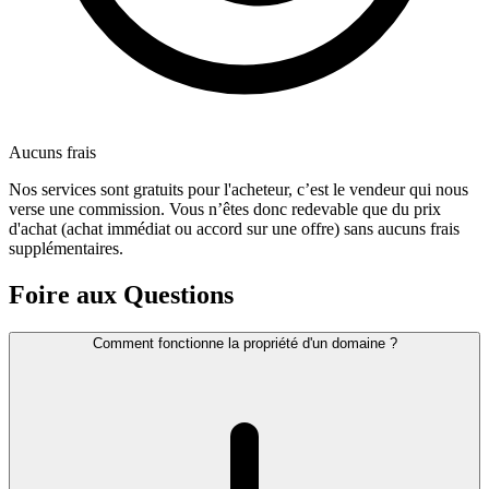
Aucuns frais
Nos services sont gratuits pour l'acheteur, c’est le vendeur qui nous
verse une commission. Vous n’êtes donc redevable que du prix
d'achat (achat immédiat ou accord sur une offre) sans aucuns frais
supplémentaires.
Foire aux Questions
Comment fonctionne la propriété d'un domaine ?