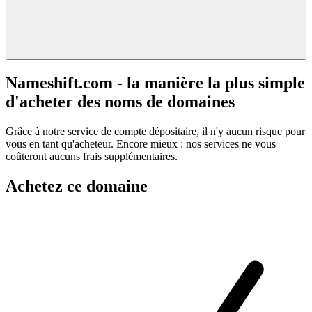
Nameshift.com - la manière la plus simple
d'acheter des noms de domaines
Grâce à notre service de compte dépositaire, il n'y aucun risque pour
vous en tant qu'acheteur. Encore mieux : nos services ne vous
coûteront aucuns frais supplémentaires.
Achetez ce domaine