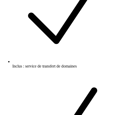
Inclus :
service de transfert de domaines