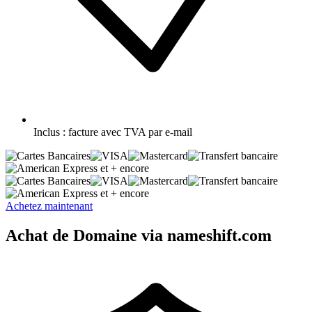
Inclus :
facture avec TVA par e-mail
et + encore
et + encore
Achetez maintenant
Achat de Domaine via nameshift.com