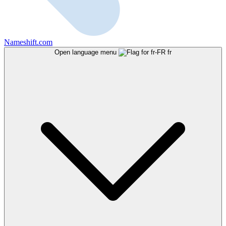
Nameshift.com
Open language menu
fr