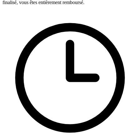
finalisé, vous êtes entièrement remboursé.