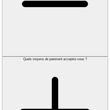
Quels moyens de paiement acceptez-vous ?