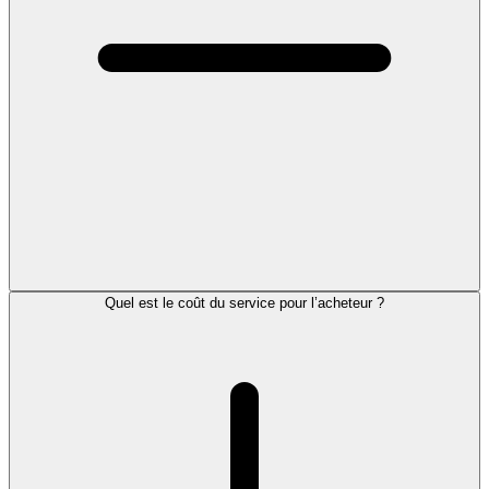
Quel est le coût du service pour l’acheteur ?