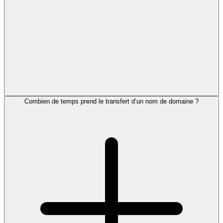
Combien de temps prend le transfert d’un nom de domaine ?