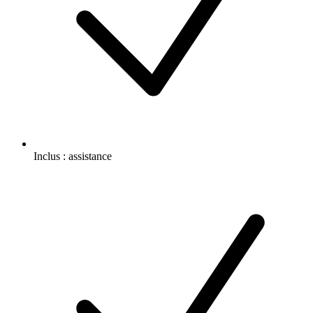
Inclus :
assistance