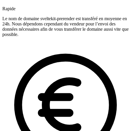
Rapide
Le nom de domaine sveltekit-prerender est transféré en moyenne en
24h. Nous dépendons cependant du vendeur pour l’envoi des
données nécessaires afin de vous transférer le domaine aussi vite que
possible.